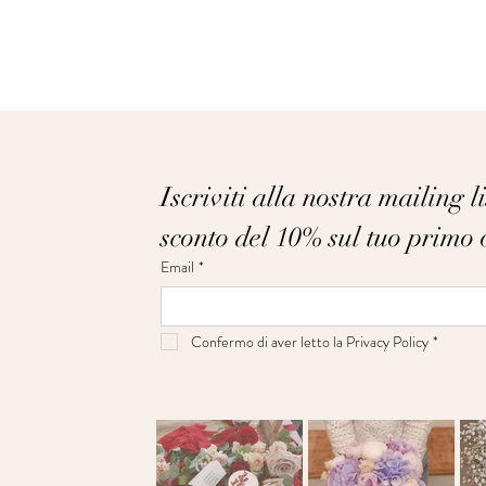
Iscriviti alla nostra mailing li
sconto del 10% sul tuo primo 
Email
*
Confermo di aver letto la Privacy Policy
*