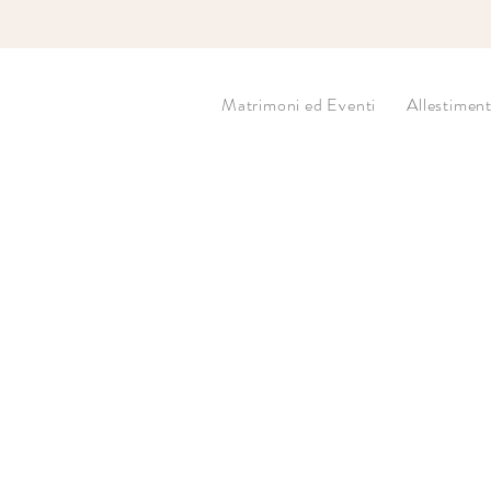
Matrimoni ed Eventi
Allestiment