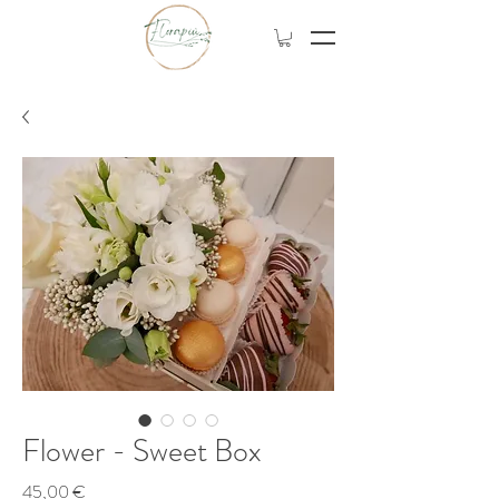
Flower - Sweet Box
Prezzo
45,00 €